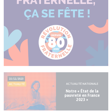
Actualité
15/11/2023
majeure
ACTUALITÉ NATIONALE
ACTUALITÉ
Notre « État de la
pauvreté en France
2023 »