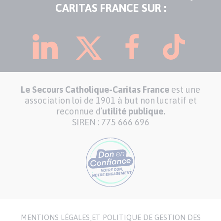
CARITAS FRANCE SUR :
Le Secours Catholique-Caritas France
est une
association loi de 1901 à but non lucratif et
reconnue d’
utilité publique.
SIREN : 775 666 696
MENTIONS LÉGALES ET POLITIQUE DE GESTION DES