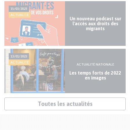
Actualités
15/03/2023
mineures
ACTUALITÉ
Un nouveau podcast sur
l'accès aux droits des
migrants
13/01/2023
ACTUALITÉ
ACTUALITÉ NATIONALE
Les temps forts de 2022
en images
Lien
Toutes les actualités
actualités