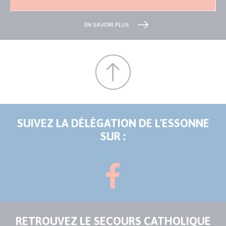
EN SAVOIR PLUS
SUIVEZ LA DÉLÉGATION DE L'ESSONNE
SUR :
RETROUVEZ LE SECOURS CATHOLIQUE